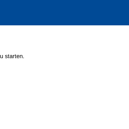
u starten.