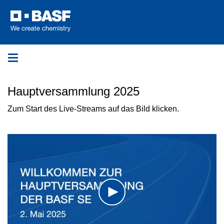
Toggle
navigation
Hauptversammlung 2025
Zum Start des Live-Streams auf das Bild klicken.