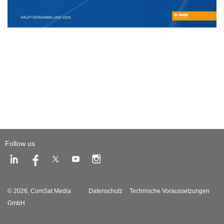
Follow us
© 2026,
ComSat Media
Datenschutz
Technische Voraussetzungen
GmbH