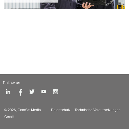
Follow us
© 2026,
ComSat Media
Datenschutz
Technische Voraussetzungen
GmbH