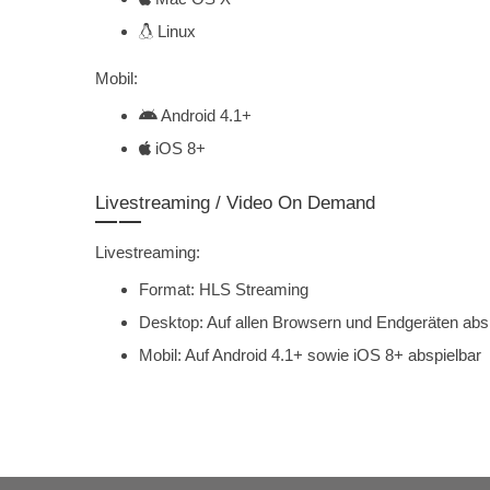
Linux
Mobil:
Android 4.1+
iOS 8+
Livestreaming / Video On Demand
Livestreaming:
Format: HLS Streaming
Desktop: Auf allen Browsern und Endgeräten abs
Mobil: Auf Android 4.1+ sowie iOS 8+ abspielbar