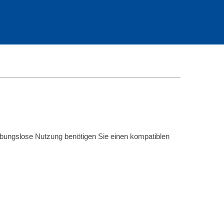
eibungslose Nutzung benötigen Sie einen kompatiblen