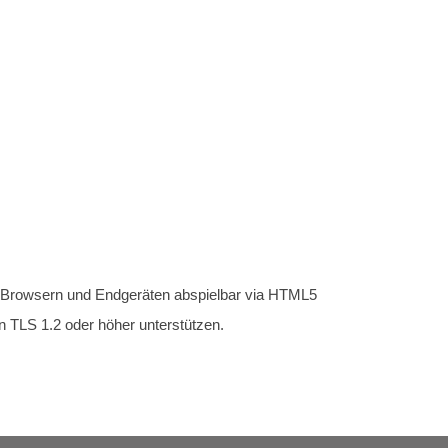
en Browsern und Endgeräten abspielbar via HTML5
n TLS 1.2 oder höher unterstützen.